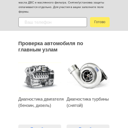
масла ДВС и маслянного фильтра. Снятие/установка защиты
оплачивается отдельно. Для участия в акции заполните поле
формы.
Готово
Проверка автомобиля по
главным узлам
Диагностика двигателя
Диагностика турбины
(бензин, дизель)
(снятой)