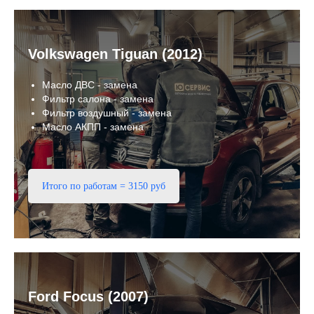
Volkswagen Tiguan (2012)
Масло ДВС - замена
Фильтр салона - замена
Фильтр воздушный - замена
Масло АКПП - замена
Итого по работам = 3150 руб
Ford Focus (2007)