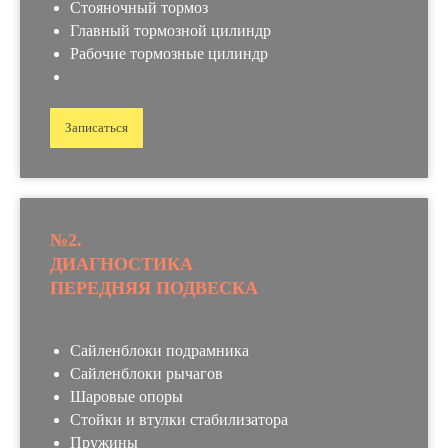
Стояночный тормоз
Главный тормозной цилиндр
Рабочие тормозные цилиндр
Записаться
№2.
ДИАГНОСТИКА
ПЕРЕДНЯЯ ПОДВЕСКА
Сайленблоки подрамника
Сайленблоки рычагов
Шаровые опоры
Стойки и втулки стабилизатора
Пружины