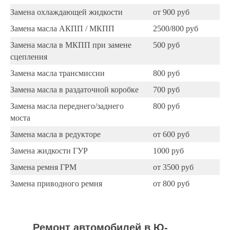
Замена охлаждающей жидкости
от 900 руб
Замена масла АКПП / МКПП
2500/800 руб
Замена масла в МКПП при замене
500 руб
сцепления
Замена масла трансмиссии
800 руб
Замена масла в раздаточной коробке
700 руб
Замена масла переднего/заднего
800 руб
моста
Замена масла в редукторе
от 600 руб
Замена жидкости ГУР
1000 руб
Замена ремня ГРМ
от 3500 руб
Замена приводного ремня
от 800 руб
Ремонт автомобилей в Ю-