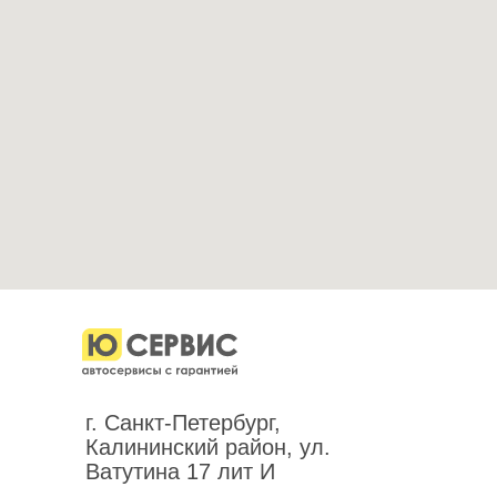
г. Санкт-Петербург,
Калининский район, ул.
Ватутина 17 лит И