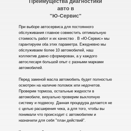
Преимущества диагностики
авто в
"Ю-Сервис"
При выборе автосервиса для постоянного
обслуживания главное совместить оптимальную
стоимость работ и их качество . В «Ю-Сервис» мы
гарантируем оба этих параметра. Ежедневно мы
обслуживаем более 10 автомобилей, наш
коллектив давно сформирован, а у каждого
автослесаря большой опыт с разными марками
автомобилей.
Перед заменой масла автомобиль будет полностью
осмотрен на наличие поломок или недочетов.
Проверим тормоза, остальные жидкости в
автомобиле, визуально проверим выхлопную
систему и подвеску. Данная процедура делается не
с целью расширения чека, а для того, чтобы вы
понимали что происходит с автомобилем и
назначили для себя "план действий".