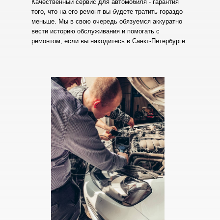
Качественный сервис для автомобиля - гарантия
того, что на его ремонт вы будете тратить гораздо
меньше. Мы в свою очередь обязуемся аккуратно
вести историю обслуживания и помогать с
ремонтом, если вы находитесь в Санкт-Петербурге.