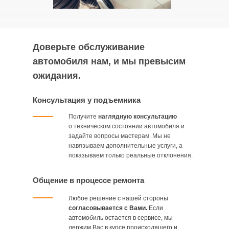
Доверьте
обслуживание
автомобиля
нам, и мы превысим
ожидания.
Консультация у подъемника
Получите
наглядную консультацию
о техническом состоянии автомобиля и
задайте вопросы мастерам. Мы не
навязываем дополнительные услуги, а
показываем только реальные отклонения.
Общение в процессе ремонта
Любое решение с нашей стороны
согласовывается с Вами.
Если
автомобиль остается в сервисе, мы
держим Вас в курсе происходящего и