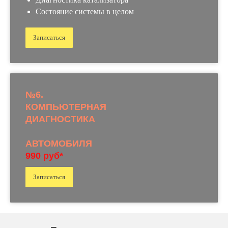
Состояние системы в целом
Записаться
№6.
КОМПЬЮТЕРНАЯ
ДИАГНОСТИКА
АВТОМОБИЛЯ
990 руб*
Записаться