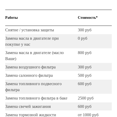
Работы
Стоимость*
Снятие / установка защиты
300 руб
Замена масла в двигателе при
0 руб
покупке у нас
Замена масла в двигателе (масло
800 руб
Ваше)
Замена воздушного фильтра
300 руб
Замена салонного фильтра
500 руб
Замена топливного подвесного
600 руб
фильтра
Замена топливного фильтра в баке
2500 руб
Замена свечей зажигания
600 руб
Замена тормозной жидкости
от 1000 руб