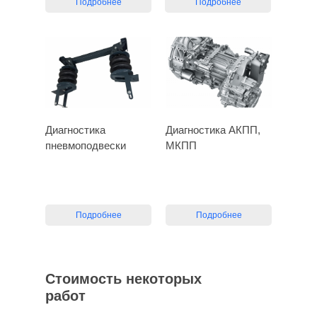
Подробнее
Подробнее
Диагностика
Диагностика АКПП,
пневмоподвески
МКПП
Подробнее
Подробнее
Стоимость некоторых
работ