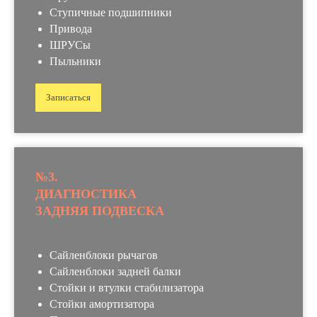
Ступичные подшипники
Привода
ШРУСы
Пыльники
Записаться
№3.
ДИАГНОСТИКА
ЗАДНЯЯ ПОДВЕСКА
Сайленблоки рычагов
Сайленблоки задней балки
Стойки и втулки стабилизатора
Стойки амортизатора